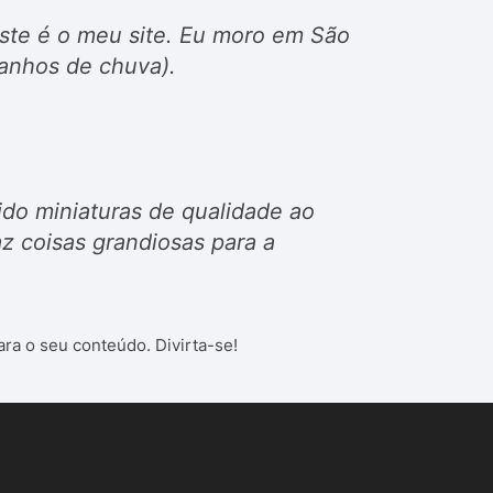
 este é o meu site. Eu moro em São
anhos de chuva).
do miniaturas de qualidade ao
z coisas grandiosas para a
ara o seu conteúdo. Divirta-se!