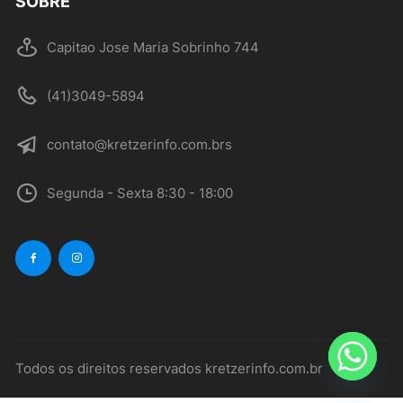
SOBRE
Capitao Jose Maria Sobrinho 744
(41)3049-5894
contato@kretzerinfo.com.brs
Segunda - Sexta 8:30 - 18:00
Todos os direitos reservados kretzerinfo.com.br